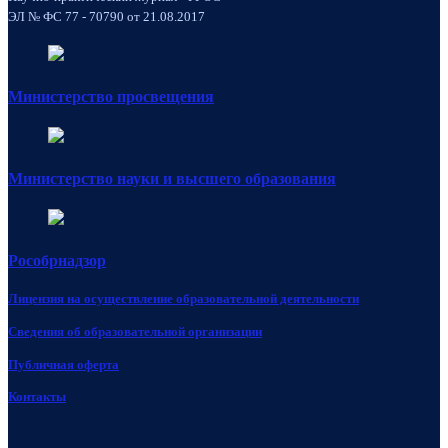
ЭЛ № ФС 77 - 70790 от 21.08.2017
Министерство просвещения
Министерство науки и высшего образования
Рособрнадзор
Лицензия на осуществление образовательной деятельности
Сведения об образовательной организации
Публичная оферта
Контакты