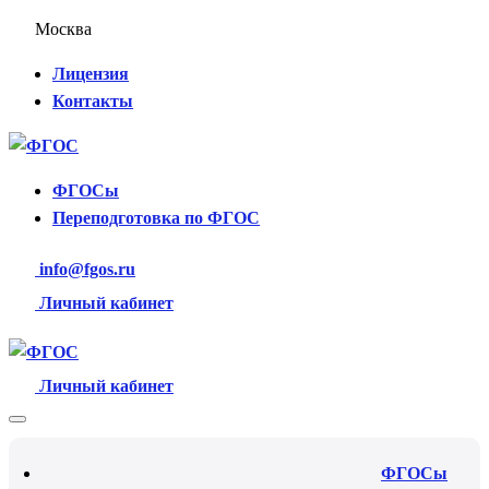
Москва
Лицензия
Контакты
ФГОСы
Переподготовка по ФГОС
info@fgos.ru
Личный кабинет
Личный кабинет
ФГОСы