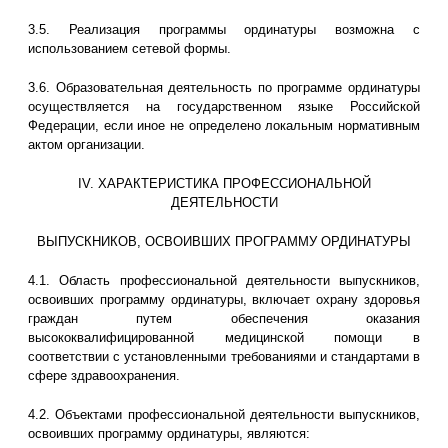
3.5. Реализация программы ординатуры возможна с
использованием сетевой формы.
3.6. Образовательная деятельность по программе ординатуры
осуществляется на государственном языке Российской
Федерации, если иное не определено локальным нормативным
актом организации.
IV. ХАРАКТЕРИСТИКА ПРОФЕССИОНАЛЬНОЙ
ДЕЯТЕЛЬНОСТИ
ВЫПУСКНИКОВ, ОСВОИВШИХ ПРОГРАММУ ОРДИНАТУРЫ
4.1. Область профессиональной деятельности выпускников,
освоивших программу ординатуры, включает охрану здоровья
граждан путем обеспечения оказания
высококвалифицированной медицинской помощи в
соответствии с установленными требованиями и стандартами в
сфере здравоохранения.
4.2. Объектами профессиональной деятельности выпускников,
освоивших программу ординатуры, являются: