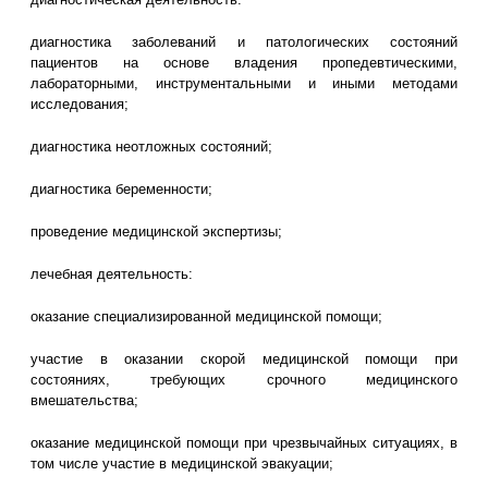
диагностика заболеваний и патологических состояний
пациентов на основе владения пропедевтическими,
лабораторными, инструментальными и иными методами
исследования;
диагностика неотложных состояний;
диагностика беременности;
проведение медицинской экспертизы;
лечебная деятельность:
оказание специализированной медицинской помощи;
участие в оказании скорой медицинской помощи при
состояниях, требующих срочного медицинского
вмешательства;
оказание медицинской помощи при чрезвычайных ситуациях, в
том числе участие в медицинской эвакуации;