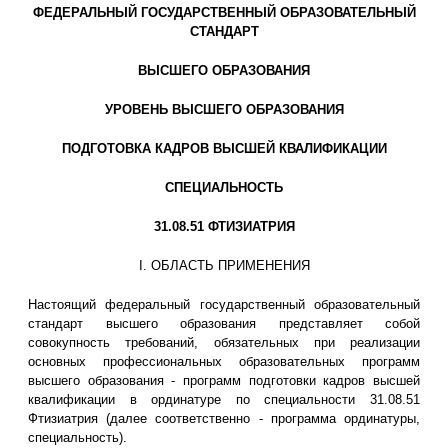
ФЕДЕРАЛЬНЫЙ ГОСУДАРСТВЕННЫЙ ОБРАЗОВАТЕЛЬНЫЙ
СТАНДАРТ
ВЫСШЕГО ОБРАЗОВАНИЯ
УРОВЕНЬ ВЫСШЕГО ОБРАЗОВАНИЯ
ПОДГОТОВКА КАДРОВ ВЫСШЕЙ КВАЛИФИКАЦИИ
СПЕЦИАЛЬНОСТЬ
31.08.51 ФТИЗИАТРИЯ
I. ОБЛАСТЬ ПРИМЕНЕНИЯ
Настоящий федеральный государственный образовательный
стандарт высшего образования представляет собой
совокупность требований, обязательных при реализации
основных профессиональных образовательных программ
высшего образования - программ подготовки кадров высшей
квалификации в ординатуре по специальности 31.08.51
Фтизиатрия (далее соответственно - программа ординатуры,
специальность).