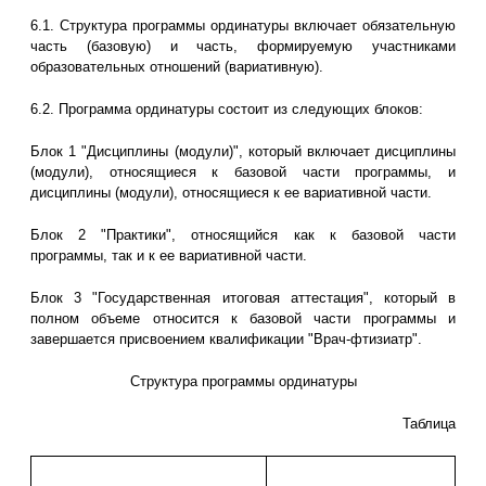
6.1. Структура программы ординатуры включает обязательную
часть (базовую) и часть, формируемую участниками
образовательных отношений (вариативную).
6.2. Программа ординатуры состоит из следующих блоков:
Блок 1 "Дисциплины (модули)", который включает дисциплины
(модули), относящиеся к базовой части программы, и
дисциплины (модули), относящиеся к ее вариативной части.
Блок 2 "Практики", относящийся как к базовой части
программы, так и к ее вариативной части.
Блок 3 "Государственная итоговая аттестация", который в
полном объеме относится к базовой части программы и
завершается присвоением квалификации "Врач-фтизиатр".
Структура программы ординатуры
Таблица