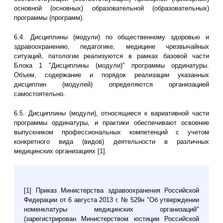
основной (основных) образовательной (образовательных)
программы (программ).
6.4. Дисциплины (модули) по общественному здоровью и
здравоохранению, педагогике, медицине чрезвычайных
ситуаций, патологии реализуются в рамках базовой части
Блока 1 "Дисциплины (модули)" программы ординатуры.
Объем, содержание и порядок реализации указанных
дисциплин (модулей) определяются организацией
самостоятельно.
6.5. Дисциплины (модули), относящиеся к вариативной части
программы ординатуры, и практики обеспечивают освоение
выпускником профессиональных компетенций с учетом
конкретного вида (видов) деятельности в различных
медицинских организациях [1].
[1] Приказ Министерства здравоохранения Российской
Федерации от 6 августа 2013 г. № 529н "Об утверждении
номенклатуры медицинских организаций"
(зарегистрирован Министерством юстиции Российской