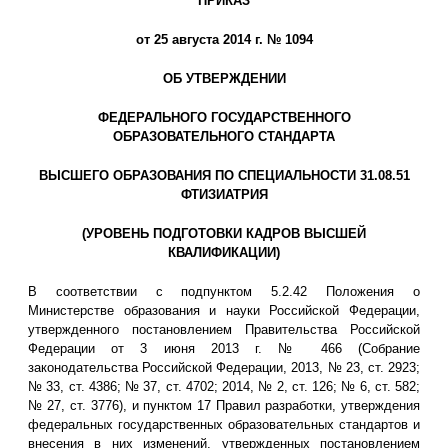
ПРИКАЗ
от 25 августа 2014 г. № 1094
ОБ УТВЕРЖДЕНИИ
ФЕДЕРАЛЬНОГО ГОСУДАРСТВЕННОГО
ОБРАЗОВАТЕЛЬНОГО СТАНДАРТА
ВЫСШЕГО ОБРАЗОВАНИЯ ПО СПЕЦИАЛЬНОСТИ 31.08.51
ФТИЗИАТРИЯ
(УРОВЕНЬ ПОДГОТОВКИ КАДРОВ ВЫСШЕЙ
КВАЛИФИКАЦИИ)
В соответствии с подпунктом 5.2.42 Положения о
Министерстве образования и науки Российской Федерации,
утвержденного постановлением Правительства Российской
Федерации от 3 июня 2013 г. № 466 (Собрание
законодательства Российской Федерации, 2013, № 23, ст. 2923;
№ 33, ст. 4386; № 37, ст. 4702; 2014, № 2, ст. 126; № 6, ст. 582;
№ 27, ст. 3776), и пунктом 17 Правил разработки, утверждения
федеральных государственных образовательных стандартов и
внесения в них изменений, утвержденных постановлением