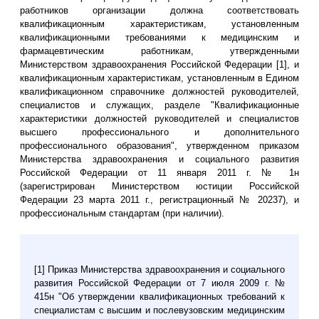
работников организации должна соответствовать
квалификационным характеристикам, установленным
квалификационными требованиями к медицинским и
фармацевтическим работникам, утвержденными
Министерством здравоохранения Российской Федерации [1], и
квалификационным характеристикам, установленным в Едином
квалификационном справочнике должностей руководителей,
специалистов и служащих, разделе "Квалификационные
характеристики должностей руководителей и специалистов
высшего профессионального и дополнительного
профессионального образования", утвержденном приказом
Министерства здравоохранения и социального развития
Российской Федерации от 11 января 2011 г. № 1н
(зарегистрирован Министерством юстиции Российской
Федерации 23 марта 2011 г., регистрационный № 20237), и
профессиональным стандартам (при наличии).
[1] Приказ Министерства здравоохранения и социального
развития Российской Федерации от 7 июля 2009 г. №
415н "Об утверждении квалификационных требований к
специалистам с высшим и послевузовским медицинским