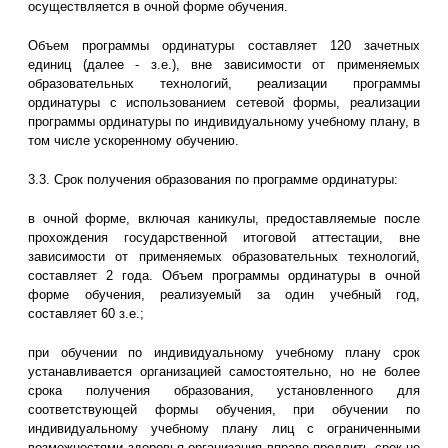
осуществляется в очной форме обучения.
Объем программы ординатуры составляет 120 зачетных
единиц (далее - з.е.), вне зависимости от применяемых
образовательных технологий, реализации программы
ординатуры с использованием сетевой формы, реализации
программы ординатуры по индивидуальному учебному плану, в
том числе ускоренному обучению.
3.3. Срок получения образования по программе ординатуры:
в очной форме, включая каникулы, предоставляемые после
прохождения государственной итоговой аттестации, вне
зависимости от применяемых образовательных технологий,
составляет 2 года. Объем программы ординатуры в очной
форме обучения, реализуемый за один учебный год,
составляет 60 з.е.;
при обучении по индивидуальному учебному плану срок
устанавливается организацией самостоятельно, но не более
срока получения образования, установленного для
соответствующей формы обучения, при обучении по
индивидуальному учебному плану лиц с ограниченными
возможностями здоровья организация вправе продлить срок не