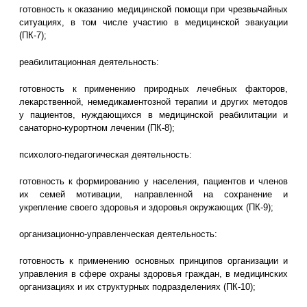
готовность к оказанию медицинской помощи при чрезвычайных
ситуациях, в том числе участию в медицинской эвакуации
(ПК-7);
реабилитационная деятельность:
готовность к применению природных лечебных факторов,
лекарственной, немедикаментозной терапии и других методов
у пациентов, нуждающихся в медицинской реабилитации и
санаторно-курортном лечении (ПК-8);
психолого-педагогическая деятельность:
готовность к формированию у населения, пациентов и членов
их семей мотивации, направленной на сохранение и
укрепление своего здоровья и здоровья окружающих (ПК-9);
организационно-управленческая деятельность:
готовность к применению основных принципов организации и
управления в сфере охраны здоровья граждан, в медицинских
организациях и их структурных подразделениях (ПК-10);