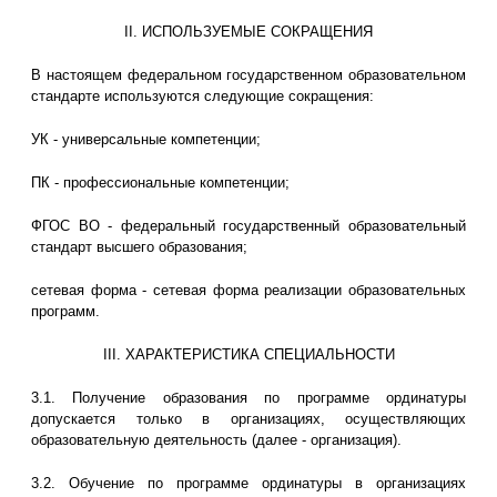
II. ИСПОЛЬЗУЕМЫЕ СОКРАЩЕНИЯ
В настоящем федеральном государственном образовательном
стандарте используются следующие сокращения:
УК - универсальные компетенции;
ПК - профессиональные компетенции;
ФГОС ВО - федеральный государственный образовательный
стандарт высшего образования;
сетевая форма - сетевая форма реализации образовательных
программ.
III. ХАРАКТЕРИСТИКА СПЕЦИАЛЬНОСТИ
3.1. Получение образования по программе ординатуры
допускается только в организациях, осуществляющих
образовательную деятельность (далее - организация).
3.2. Обучение по программе ординатуры в организациях