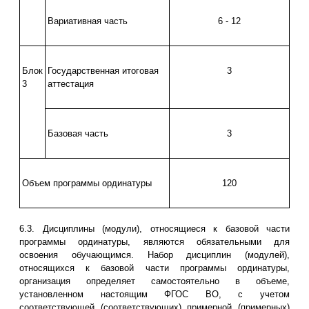
Вариативная часть
6 - 12
Блок
Государственная итоговая
3
3
аттестация
Базовая часть
3
Объем программы ординатуры
120
6.3. Дисциплины (модули), относящиеся к базовой части
программы ординатуры, являются обязательными для
освоения обучающимся. Набор дисциплин (модулей),
относящихся к базовой части программы ординатуры,
организация определяет самостоятельно в объеме,
установленном настоящим ФГОС ВО, с учетом
соответствующей (соответствующих) примерной (примерных)