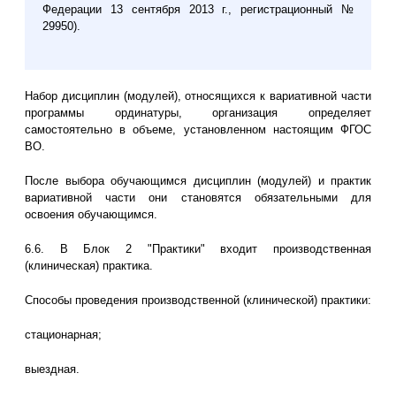
Федерации 13 сентября 2013 г., регистрационный №
29950).
Набор дисциплин (модулей), относящихся к вариативной части
программы ординатуры, организация определяет
самостоятельно в объеме, установленном настоящим ФГОС
ВО.
После выбора обучающимся дисциплин (модулей) и практик
вариативной части они становятся обязательными для
освоения обучающимся.
6.6. В Блок 2 "Практики" входит производственная
(клиническая) практика.
Способы проведения производственной (клинической) практики:
стационарная;
выездная.