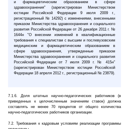
и фармацевтическим образованием в сфере
здравоохранения" (зарегистрирован Министерством
юстиции Российской Федерации 9 июля 2009 г.,
регистрационный № 14292) с изменениями, внесенными
приказом Министерства здравоохранения и социального
развития Российской Федерации от 26 декабря 2011 г. №
1644н "О внесении изменений в квалификационные
требования к специалистам с высшим и послевузовским
медицинским и фармацевтическим образованием в
сфере здравоохранения, утвержденные приказом
Министерства здравоохранения и социального развития
Российской Федерации от 7 июля 2009 г. № 415н"
(зарегистрирован Министерством юстиции Российской
Федерации 18 апреля 2012 г., регистрационный № 23879).
7.1.6. Доля штатных научно-педагогических работников (в
приведенных к целочисленным значениям ставок) должна
составлять не менее 70 процентов от общего количества
научно-педагогических работников организации.
7.2. Требования к кадровым условиям реализации программы
ординатуры.