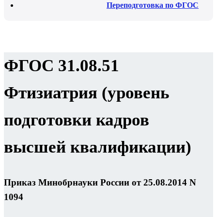
Переподготовка по ФГОС
ФГОС 31.08.51
Фтизиатрия (уровень
подготовки кадров
высшей квалификации)
Приказ Минобрнауки России от 25.08.2014 N
1094