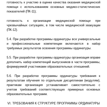
готовность к участию в оценке качества оказания медицинской
помощи с использованием основных медико-статистических
показателей (ПК-11);
готовность к организации медицинской помощи при
чрезвычайных ситуациях, в том числе медицинской эвакуации
(ПК-12).
5.4. При разработке программы ординатуры все универсальные
и профессиональные компетенции включаются в набор
требуемых результатов освоения программы ординатуры.
5.5. При разработке программы ординатуры организация вправе
дополнить набор компетенций выпускников в части программы,
формируемой участниками образовательных отношений.
5.6. При разработке программы ординатуры требования к
результатам обучения по отдельным дисциплинам (модулям),
практикам организация устанавливает самостоятельно с
учетом требований соответствующих примерных основных
образовательных программ.
VI. ТРЕБОВАНИЯ К СТРУКТУРЕ ПРОГРАММЫ ОРДИНАТУРЫ