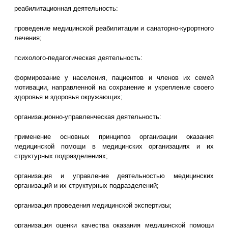
реабилитационная деятельность:
проведение медицинской реабилитации и санаторно-курортного
лечения;
психолого-педагогическая деятельность:
формирование у населения, пациентов и членов их семей
мотивации, направленной на сохранение и укрепление своего
здоровья и здоровья окружающих;
организационно-управленческая деятельность:
применение основных принципов организации оказания
медицинской помощи в медицинских организациях и их
структурных подразделениях;
организация и управление деятельностью медицинских
организаций и их структурных подразделений;
организация проведения медицинской экспертизы;
организация оценки качества оказания медицинской помощи