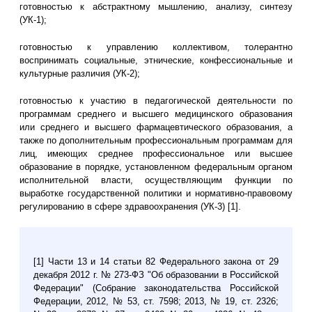
готовностью к абстрактному мышлению, анализу, синтезу
(УК-1);
готовностью к управлению коллективом, толерантно
воспринимать социальные, этнические, конфессиональные и
культурные различия (УК-2);
готовностью к участию в педагогической деятельности по
программам среднего и высшего медицинского образования
или среднего и высшего фармацевтического образования, а
также по дополнительным профессиональным программам для
лиц, имеющих среднее профессиональное или высшее
образование в порядке, установленном федеральным органом
исполнительной власти, осуществляющим функции по
выработке государственной политики и нормативно-правовому
регулированию в сфере здравоохранения (УК-3) [1].
[1] Части 13 и 14 статьи 82 Федерального закона от 29
декабря 2012 г. № 273-ФЗ "Об образовании в Российской
Федерации" (Собрание законодательства Российской
Федерации, 2012, № 53, ст. 7598; 2013, № 19, ст. 2326;