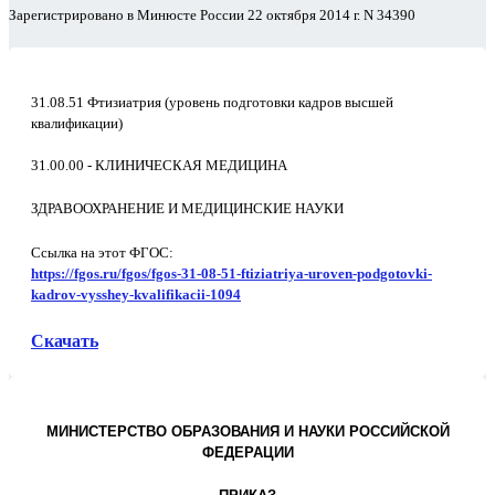
Зарегистрировано в Минюсте России 22 октября 2014 г. N 34390
31.08.51 Фтизиатрия (уровень подготовки кадров высшей
квалификации)
31.00.00 - КЛИНИЧЕСКАЯ МЕДИЦИНА
ЗДРАВООХРАНЕНИЕ И МЕДИЦИНСКИЕ НАУКИ
Ссылка на этот ФГОС:
https://fgos.ru/fgos/fgos-31-08-51-ftiziatriya-uroven-podgotovki-
kadrov-vysshey-kvalifikacii-1094
Скачать
МИНИСТЕРСТВО ОБРАЗОВАНИЯ И НАУКИ РОССИЙСКОЙ
ФЕДЕРАЦИИ