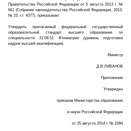
Правительства Российской Федерации от 5 августа 2013 г. №
661 (Собрание законодательства Российской Федерации, 2013,
№ 33, ст. 4377), приказываю:
Утвердить прилагаемый федеральный государственный
образовательный стандарт высшего образования по
специальности 31.08.51 Фтизиатрия (уровень подготовки
кадров высшей квалификации).
Министр
Д.В.ЛИВАНОВ
Приложение
Утвержден
приказом Министерства образования
и науки Российской Федерации
от 25 августа 2014 г. № 1094