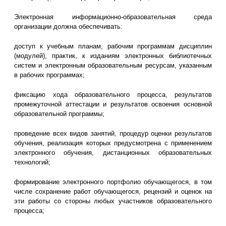
Электронная информационно-образовательная среда
организации должна обеспечивать:
доступ к учебным планам, рабочим программам дисциплин
(модулей), практик, к изданиям электронных библиотечных
систем и электронным образовательным ресурсам, указанным
в рабочих программах;
фиксацию хода образовательного процесса, результатов
промежуточной аттестации и результатов освоения основной
образовательной программы;
проведение всех видов занятий, процедур оценки результатов
обучения, реализация которых предусмотрена с применением
электронного обучения, дистанционных образовательных
технологий;
формирование электронного портфолио обучающегося, в том
числе сохранение работ обучающегося, рецензий и оценок на
эти работы со стороны любых участников образовательного
процесса;