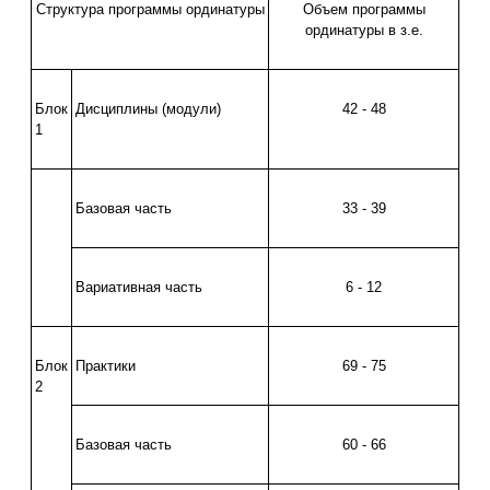
Структура программы ординатуры
Объем программы
ординатуры в з.е.
Блок
Дисциплины (модули)
42 - 48
1
Базовая часть
33 - 39
Вариативная часть
6 - 12
Блок
Практики
69 - 75
2
Базовая часть
60 - 66