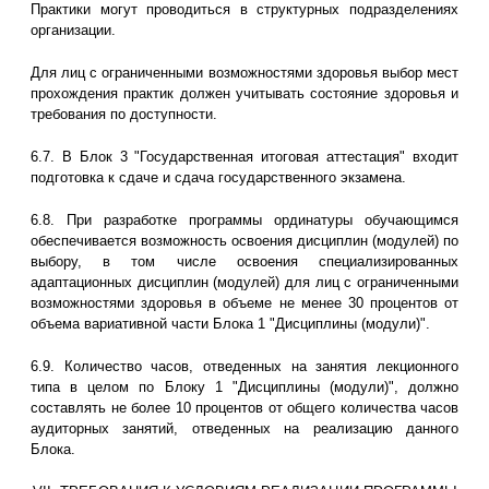
Практики могут проводиться в структурных подразделениях
организации.
Для лиц с ограниченными возможностями здоровья выбор мест
прохождения практик должен учитывать состояние здоровья и
требования по доступности.
6.7. В Блок 3 "Государственная итоговая аттестация" входит
подготовка к сдаче и сдача государственного экзамена.
6.8. При разработке программы ординатуры обучающимся
обеспечивается возможность освоения дисциплин (модулей) по
выбору, в том числе освоения специализированных
адаптационных дисциплин (модулей) для лиц с ограниченными
возможностями здоровья в объеме не менее 30 процентов от
объема вариативной части Блока 1 "Дисциплины (модули)".
6.9. Количество часов, отведенных на занятия лекционного
типа в целом по Блоку 1 "Дисциплины (модули)", должно
составлять не более 10 процентов от общего количества часов
аудиторных занятий, отведенных на реализацию данного
Блока.