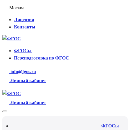
Москва
Лицензия
Контакты
ФГОСы
Переподготовка по ФГОС
info@fgos.ru
Личный кабинет
Личный кабинет
ФГОСы