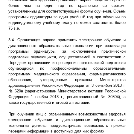
более чем на один год по сравнению со сроком,
установленным для соответствующей формы обучения. Объем
программы ординатуры за один учебный год при обучении по
индивидуальному учебному плану не может составлять более
75 з.е.
3.4. Организация вправе применять электронное обучение и
дистанционные образовательные технологии при реализации
программы ординатуры, за исключением практической
подготовки обучающихся, осуществляемой в соответствии с
Порядком организации и проведения практической подготовки
обучающихся по профессиональным образовательным
программам медицинского образования, фармацевтического
образования, утвержденным приказом Министерства
здравоохранения Российской Федерации от 3 сентября 2013 г.
№ 620н (зарегистрирован Министерством юстиции Российской
Федерации 1 ноября 2013 г., регистрационный № 30304), а
также государственной итоговой аттестации.
При обучении лиц с ограниченными возможностями здоровья
электронное обучение и дистанционные образовательные
технологии должны предусматривать возможность приема-
передачи информации в доступных для них формах.