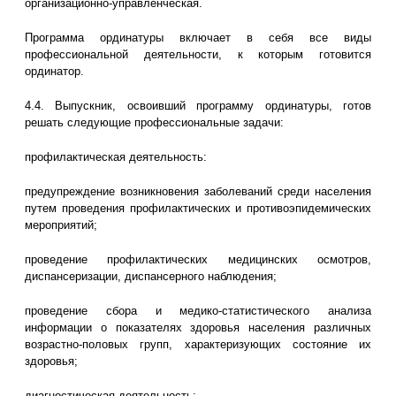
организационно-управленческая.
Программа ординатуры включает в себя все виды
профессиональной деятельности, к которым готовится
ординатор.
4.4. Выпускник, освоивший программу ординатуры, готов
решать следующие профессиональные задачи:
профилактическая деятельность:
предупреждение возникновения заболеваний среди населения
путем проведения профилактических и противоэпидемических
мероприятий;
проведение профилактических медицинских осмотров,
диспансеризации, диспансерного наблюдения;
проведение сбора и медико-статистического анализа
информации о показателях здоровья населения различных
возрастно-половых групп, характеризующих состояние их
здоровья;
диагностическая деятельность: