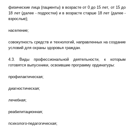
физические лица (пациенты) в возрасте от 0 до 15 лет, от 15 до
18 лет (далее - подростки) и в возрасте старше 18 лет (далее -
взрослые);
население;
совокупность средств и технологий, направленных на создание
условий для охраны здоровья граждан.
4.3. Виды профессиональной деятельности, к которым
готовятся выпускники, освоившие программу ординатуры:
профилактическая;
диагностическая;
лечебная;
реабилитационная;
психолого-педагогическая;