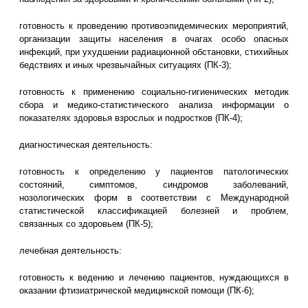
готовность к проведению противоэпидемических мероприятий,
организации защиты населения в очагах особо опасных
инфекций, при ухудшении радиационной обстановки, стихийных
бедствиях и иных чрезвычайных ситуациях (ПК-3);
готовность к применению социально-гигиенических методик
сбора и медико-статистического анализа информации о
показателях здоровья взрослых и подростков (ПК-4);
диагностическая деятельность:
готовность к определению у пациентов патологических
состояний, симптомов, синдромов заболеваний,
нозологических форм в соответствии с Международной
статистической классификацией болезней и проблем,
связанных со здоровьем (ПК-5);
лечебная деятельность:
готовность к ведению и лечению пациентов, нуждающихся в
оказании фтизиатрической медицинской помощи (ПК-6);