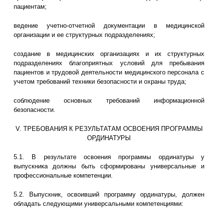
пациентам;
ведение учетно-отчетной документации в медицинской
организации и ее структурных подразделениях;
создание в медицинских организациях и их структурных
подразделениях благоприятных условий для пребывания
пациентов и трудовой деятельности медицинского персонала с
учетом требований техники безопасности и охраны труда;
соблюдение основных требований информационной
безопасности.
V. ТРЕБОВАНИЯ К РЕЗУЛЬТАТАМ ОСВОЕНИЯ ПРОГРАММЫ
ОРДИНАТУРЫ
5.1. В результате освоения программы ординатуры у
выпускника должны быть сформированы универсальные и
профессиональные компетенции.
5.2. Выпускник, освоивший программу ординатуры, должен
обладать следующими универсальными компетенциями: