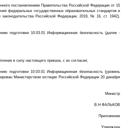
енного постановлением Правительства Российской Федерации от 15
ждения федеральных государственных образовательных стандартов и
законодательства Российской Федерации, 2019, № 16, ст. 1942),
нию подготовки 10.03.01 Информационная безопасность (далее -
ления в силу настоящего приказа, с их согласия;
нию подготовки 10.03.01 Информационная безопасность (уровень
трирован Министерством юстиции Российской Федерации 20 декабря
Министр
В.Н.ФАЛЬКОВ
Приложение
Утвержден