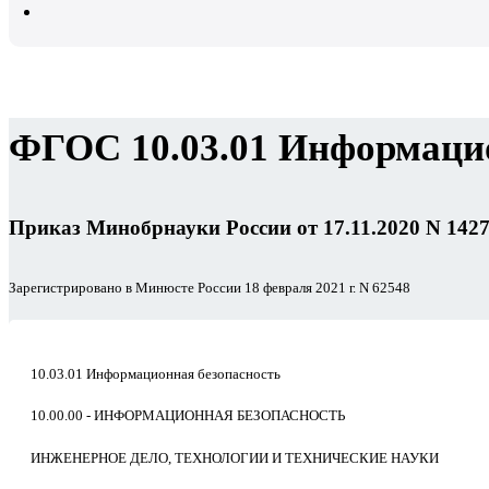
ФГОС 10.03.01 Информацио
Приказ Минобрнауки России от 17.11.2020 N 142
Зарегистрировано в Минюсте России 18 февраля 2021 г. N 62548
10.03.01 Информационная безопасность
10.00.00 - ИНФОРМАЦИОННАЯ БЕЗОПАСНОСТЬ
ИНЖЕНЕРНОЕ ДЕЛО, ТЕХНОЛОГИИ И ТЕХНИЧЕСКИЕ НАУКИ