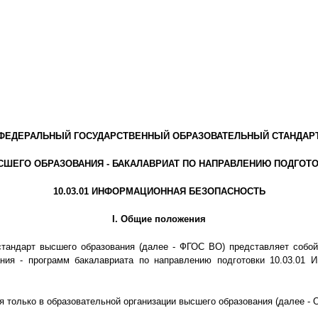
ФЕДЕРАЛЬНЫЙ ГОСУДАРСТВЕННЫЙ ОБРАЗОВАТЕЛЬНЫЙ СТАНДАР
ШЕГО ОБРАЗОВАНИЯ - БАКАЛАВРИАТ ПО НАПРАВЛЕНИЮ ПОДГОТ
10.03.01 ИНФОРМАЦИОННАЯ БЕЗОПАСНОСТЬ
I. Общие положения
тандарт высшего образования (далее - ФГОС ВО) представляет собой
ия - программ бакалавриата по направлению подготовки 10.03.01 И
я только в образовательной организации высшего образования (далее - О