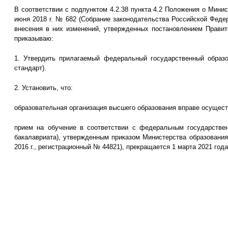
В соответствии с подпунктом 4.2.38 пункта 4.2 Положения о Мин
июня 2018 г. № 682 (Собрание законодательства Российской Федер
внесения в них изменений, утвержденных постановлением Правит
приказываю:
1. Утвердить прилагаемый федеральный государственный образо
стандарт).
2. Установить, что:
образовательная организация высшего образования вправе осуществ
прием на обучение в соответствии с федеральным государствен
бакалавриата), утвержденным приказом Министерства образования
2016 г., регистрационный № 44821), прекращается 1 марта 2021 года