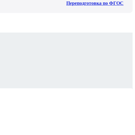
Переподготовка по ФГОС