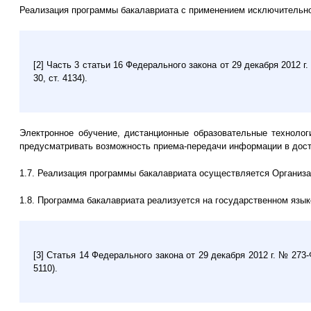
Реализация программы бакалавриата с применением исключительно 
[2] Часть 3 статьи 16 Федерального закона от 29 декабря 2012 
30, ст. 4134).
Электронное обучение, дистанционные образовательные техноло
предусматривать возможность приема-передачи информации в дос
1.7. Реализация программы бакалавриата осуществляется Организа
1.8. Программа бакалавриата реализуется на государственном язы
[3] Статья 14 Федерального закона от 29 декабря 2012 г. № 273
5110).