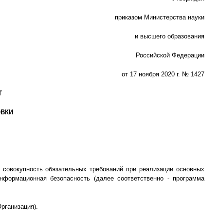
приказом Министерства науки
и высшего образования
Российской Федерации
от 17 ноября 2020 г. № 1427
Т
ОВКИ
 совокупность обязательных требований при реализации основных
нформационная безопасность (далее соответственно - программа
рганизация).