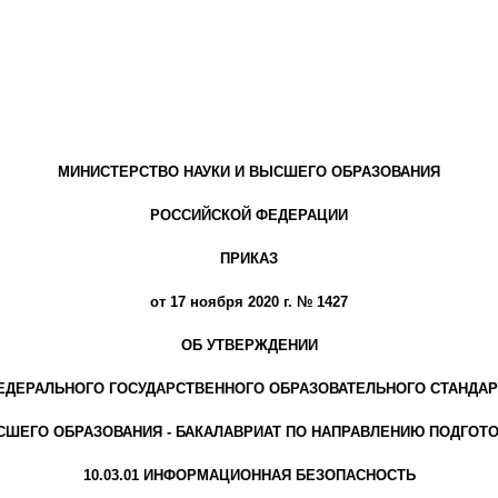
МИНИСТЕРСТВО НАУКИ И ВЫСШЕГО ОБРАЗОВАНИЯ
РОССИЙСКОЙ ФЕДЕРАЦИИ
ПРИКАЗ
от 17 ноября 2020 г. № 1427
ОБ УТВЕРЖДЕНИИ
ЕДЕРАЛЬНОГО ГОСУДАРСТВЕННОГО ОБРАЗОВАТЕЛЬНОГО СТАНДАР
ШЕГО ОБРАЗОВАНИЯ - БАКАЛАВРИАТ ПО НАПРАВЛЕНИЮ ПОДГОТ
10.03.01 ИНФОРМАЦИОННАЯ БЕЗОПАСНОСТЬ