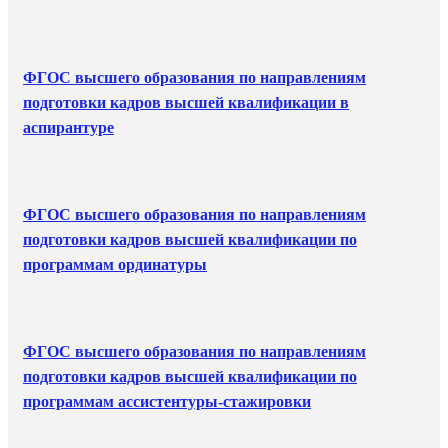
ФГОС высшего образования по направлениям
подготовки кадров высшей квалификации в
аспирантуре
ФГОС высшего образования по направлениям
подготовки кадров высшей квалификации по
программам ординатуры
ФГОС высшего образования по направлениям
подготовки кадров высшей квалификации по
программам ассистентуры-стажировки