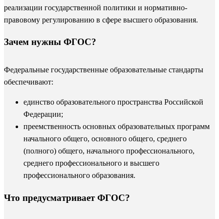
реализации государственной политики и нормативно-
правовому регулированию в сфере высшего образования.
Зачем нужны ФГОС?
Федеральные государственные образовательные стандарты
обеспечивают:
единство образовательного пространства Российской
Федерации;
преемственность основных образовательных программ
начального общего, основного общего, среднего
(полного) общего, начального профессионального,
среднего профессионального и высшего
профессионального образования.
Что предусматривает ФГОС?