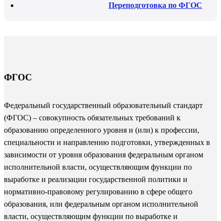
Переподготовка по ФГОС
ФГОС
Федеральный государственный образовательный стандарт
(ФГОС) – совокупность обязательных требований к
образованию определенного уровня и (или) к профессии,
специальности и направлению подготовки, утвержденных в
зависимости от уровня образования федеральным органом
исполнительной власти, осуществляющим функции по
выработке и реализации государственной политики и
нормативно-правовому регулированию в сфере общего
образования, или федеральным органом исполнительной
власти, осуществляющим функции по выработке и