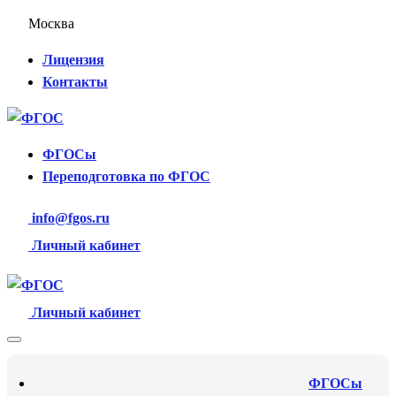
Москва
Лицензия
Контакты
ФГОСы
Переподготовка по ФГОС
info@fgos.ru
Личный кабинет
Личный кабинет
ФГОСы