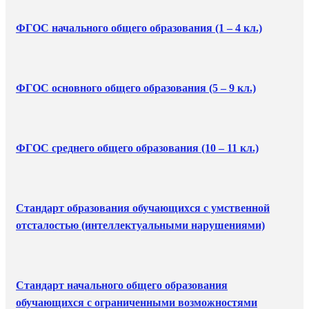
ФГОС начального общего образования (1 – 4 кл.)
ФГОС основного общего образования (5 – 9 кл.)
ФГОС среднего общего образования (10 – 11 кл.)
Стандарт образования обучающихся с умственной
отсталостью (интеллектуальными нарушениями)
Стандарт начального общего образования
обучающихся с ограниченными возможностями