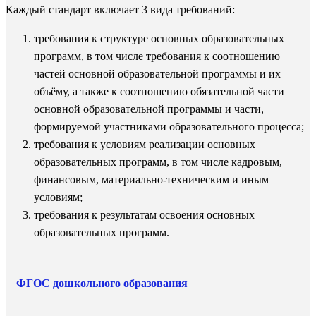
Каждый стандарт включает 3 вида требований:
требования к структуре основных образовательных
программ, в том числе требования к соотношению
частей основной образовательной программы и их
объёму, а также к соотношению обязательной части
основной образовательной программы и части,
формируемой участниками образовательного процесса;
требования к условиям реализации основных
образовательных программ, в том числе кадровым,
финансовым, материально-техническим и иным
условиям;
требования к результатам освоения основных
образовательных программ.
ФГОС дошкольного образования