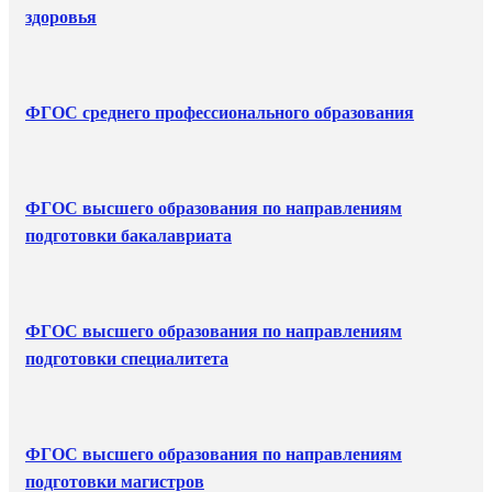
здоровья
ФГОС среднего профессионального образования
ФГОС высшего образования по направлениям
подготовки бакалавриата
ФГОС высшего образования по направлениям
подготовки специалитета
ФГОС высшего образования по направлениям
подготовки магистров