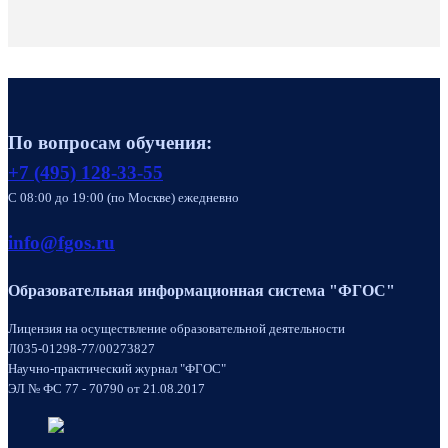
По вопросам обучения:
+7 (495) 128-33-55
C 08:00 до 19:00 (по Москве) ежедневно
info@fgos.ru
Образовательная информационная система "ФГОС"
Лицензия на осуществление образовательной деятельности
Л035-01298-77/00273827
Научно-практический журнал "ФГОС"
ЭЛ № ФС 77 - 70790 от 21.08.2017